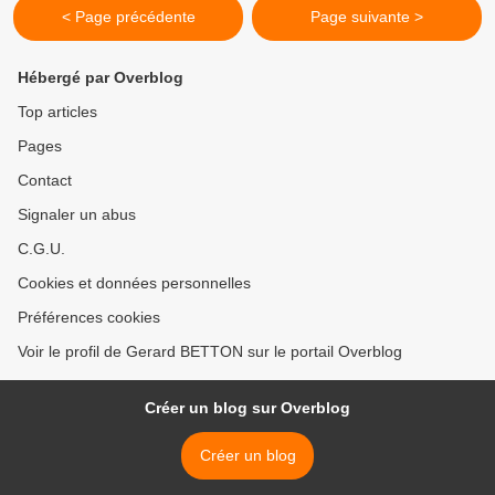
< Page précédente
Page suivante >
Hébergé par Overblog
Top articles
Pages
Contact
Signaler un abus
C.G.U.
Cookies et données personnelles
Préférences cookies
Voir le profil de Gerard BETTON sur le portail Overblog
Créer un blog sur Overblog
Créer un blog