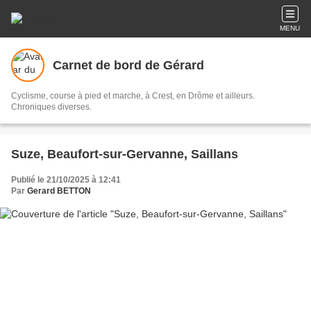
MENU
Carnet de bord de Gérard
Cyclisme, course à pied et marche, à Crest, en Drôme et ailleurs.
Chroniques diverses.
Suze, Beaufort-sur-Gervanne, Saillans
Publié le 21/10/2025 à 12:41
Par
Gerard BETTON