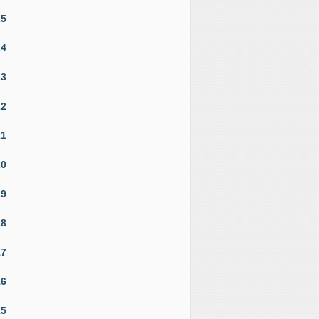
25
24
23
22
21
20
19
18
17
16
15