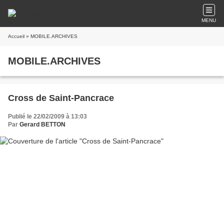
MENU
Accueil
» MOBILE.ARCHIVES
MOBILE.ARCHIVES
Cross de Saint-Pancrace
Publié le 22/02/2009 à 13:03
Par
Gerard BETTON