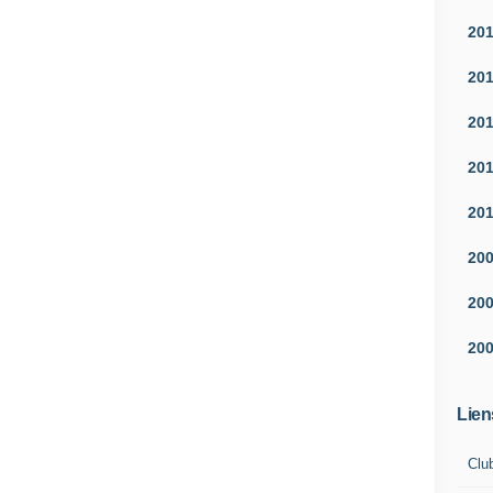
20
20
20
20
20
20
20
20
Lien
Clu