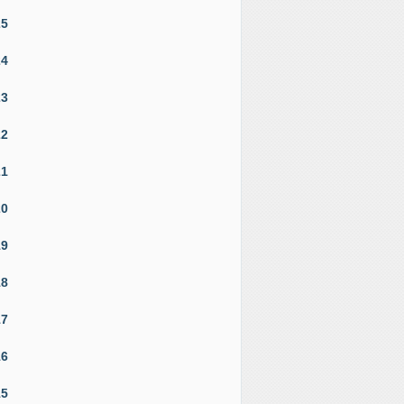
25
24
23
22
21
20
19
18
17
16
15