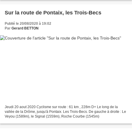
Sur la route de Pontaix, les Trois-Becs
Publié le 20/08/2020 à 19:02
Par
Gerard BETTON
Jeudi 20 aout 2020 Cyclisme sur route : 61 km , 228m D+ Le long de la
vallée de la Drôme, jusqu'à Pontaix. Les Trois-Becs. De gauche à droite : Le
Veyou (1589m), le Signal (1559m), Roche Courbe (1545m)