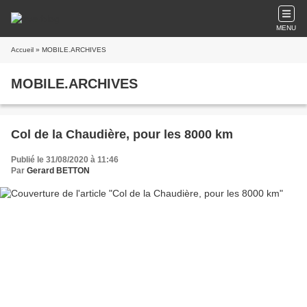
MENU
Accueil
» MOBILE.ARCHIVES
MOBILE.ARCHIVES
Col de la Chaudière, pour les 8000 km
Publié le 31/08/2020 à 11:46
Par
Gerard BETTON