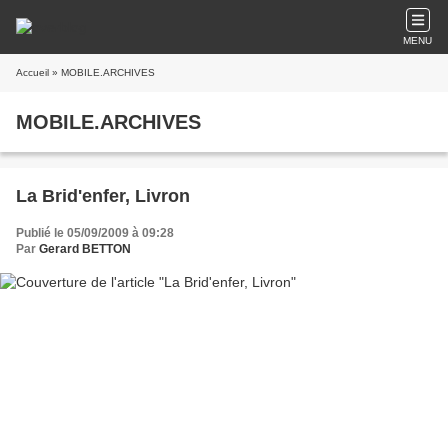
MENU
Accueil
» MOBILE.ARCHIVES
MOBILE.ARCHIVES
La Brid'enfer, Livron
Publié le 05/09/2009 à 09:28
Par
Gerard BETTON