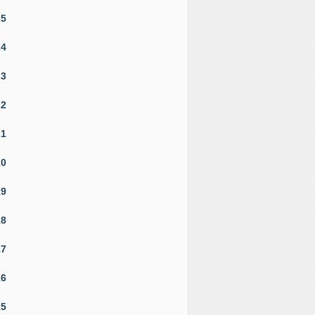
25
24
23
22
21
20
19
18
17
16
15