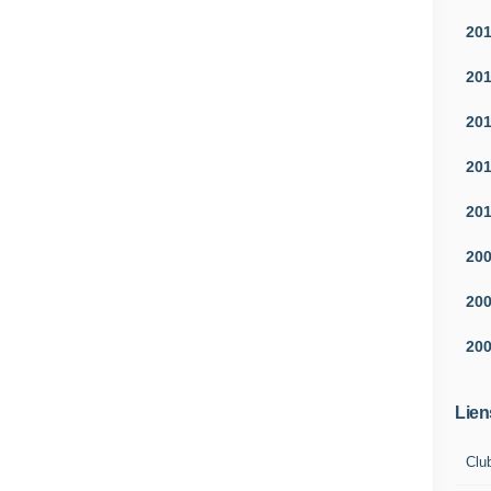
20
20
20
20
20
20
20
20
Lien
Clu