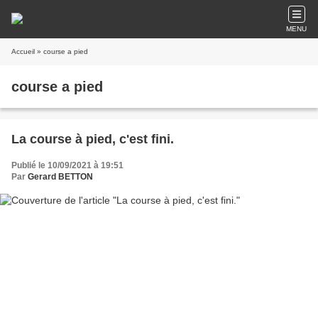
MENU
Accueil
» course a pied
course a pied
La course à pied, c'est fini.
Publié le 10/09/2021 à 19:51
Par
Gerard BETTON