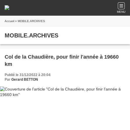
MENU
Accueil
» MOBILE.ARCHIVES
MOBILE.ARCHIVES
Col de la Chaudière, pour finir l'année à 19660
km
Publié le 31/12/2022 à 20:04
Par
Gerard BETTON