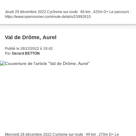
Jeudi 29 décembre 2022 Cyclisme sur route : 66 km , 425m D+ Le parcours :
https://www.openrunner.com/route-details/15992610
Val de Drôme, Aurel
Publié le 28/12/2022 à 19:42
Par
Gerard BETTON
Mercredi 28 décembre 2022 Cyclisme sur route : 49 km , 270m D+ Le