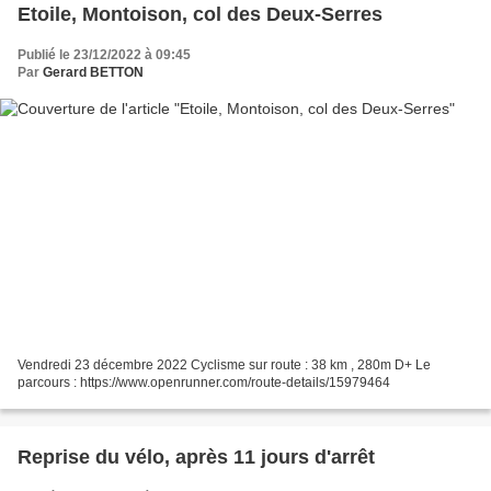
Etoile, Montoison, col des Deux-Serres
Publié le 23/12/2022 à 09:45
Par
Gerard BETTON
Vendredi 23 décembre 2022 Cyclisme sur route : 38 km , 280m D+ Le
parcours : https://www.openrunner.com/route-details/15979464
Reprise du vélo, après 11 jours d'arrêt