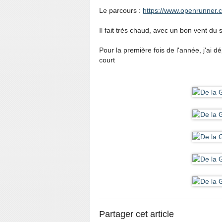
Le parcours :
https://www.openrunner.
Il fait très chaud, avec un bon vent du 
Pour la première fois de l'année, j'ai 
court
Partager cet article