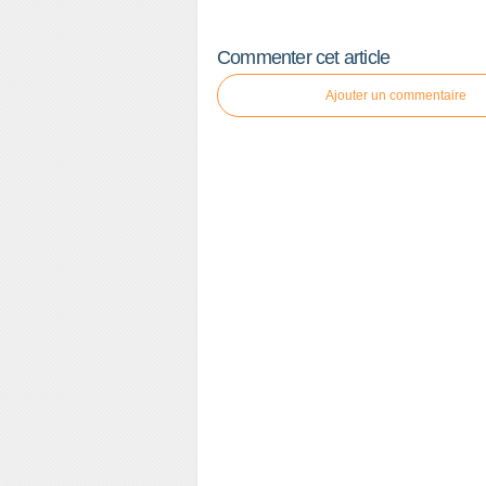
Commenter cet article
Ajouter un commentaire