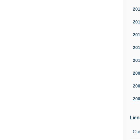
20
20
20
20
20
20
20
20
Lien
Clu