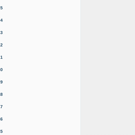
25
24
23
22
21
20
19
18
17
16
15