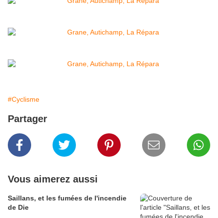
#Cyclisme
Partager
Vous aimerez aussi
Saillans, et les fumées de l'incendie
de Die