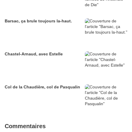
Barsac, ça brule toujours la-haut.
Chastel-Arnaud, avec Estelle
Col de la Chaudière, col de Pasqualin
Commentaires