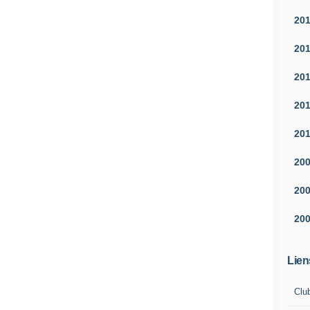
20
20
20
20
20
20
20
20
Lien
Clu