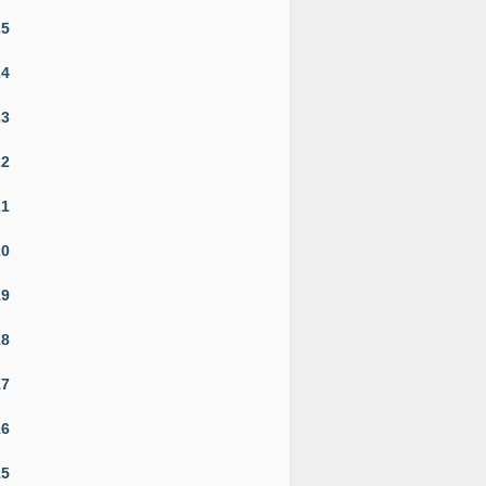
25
24
23
22
21
20
19
18
17
16
15