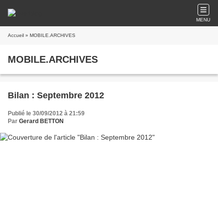
MENU
Accueil
» MOBILE.ARCHIVES
MOBILE.ARCHIVES
Bilan : Septembre 2012
Publié le 30/09/2012 à 21:59
Par
Gerard BETTON