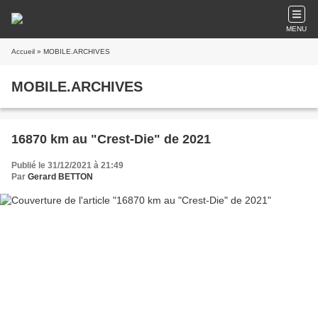
MENU
Accueil
» MOBILE.ARCHIVES
MOBILE.ARCHIVES
16870 km au "Crest-Die" de 2021
Publié le 31/12/2021 à 21:49
Par
Gerard BETTON