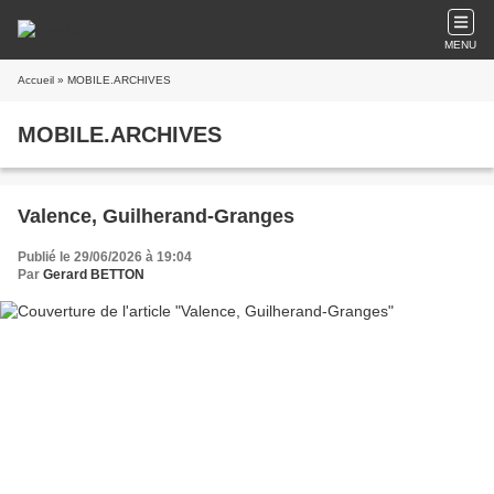
MENU
Accueil
» MOBILE.ARCHIVES
MOBILE.ARCHIVES
Valence, Guilherand-Granges
Publié le 29/06/2026 à 19:04
Par
Gerard BETTON