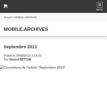
MENU
Accueil
» MOBILE.ARCHIVES
MOBILE.ARCHIVES
Septembre 2013
Publié le 30/09/2013 à 19:03
Par
Gerard BETTON