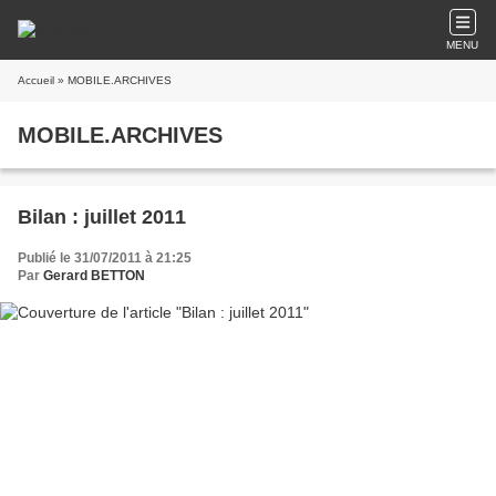
MENU
Accueil
» MOBILE.ARCHIVES
MOBILE.ARCHIVES
Bilan : juillet 2011
Publié le 31/07/2011 à 21:25
Par
Gerard BETTON