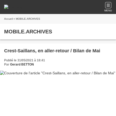
MENU
Accueil
» MOBILE.ARCHIVES
MOBILE.ARCHIVES
Crest-Saillans, en aller-retour / Bilan de Mai
Publié le 31/05/2021 à 18:41
Par
Gerard BETTON