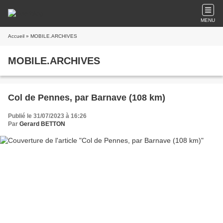
MENU
Accueil
» MOBILE.ARCHIVES
MOBILE.ARCHIVES
Col de Pennes, par Barnave (108 km)
Publié le 31/07/2023 à 16:26
Par
Gerard BETTON