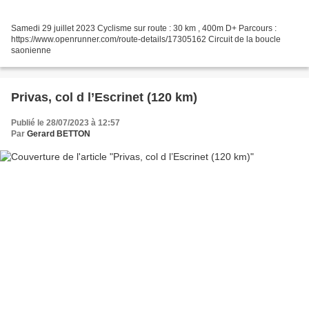
Samedi 29 juillet 2023 Cyclisme sur route : 30 km , 400m D+ Parcours :
https://www.openrunner.com/route-details/17305162 Circuit de la boucle
saonienne
Privas, col d l’Escrinet (120 km)
Publié le 28/07/2023 à 12:57
Par
Gerard BETTON