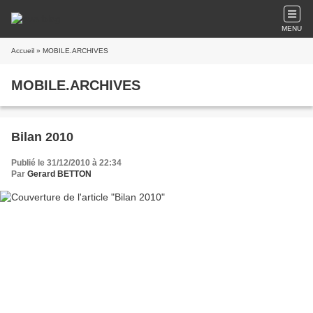
MENU
Accueil
» MOBILE.ARCHIVES
MOBILE.ARCHIVES
Bilan 2010
Publié le 31/12/2010 à 22:34
Par
Gerard BETTON