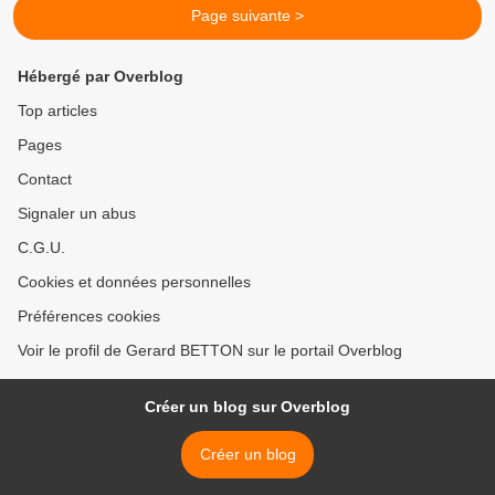
Page suivante >
Hébergé par Overblog
Top articles
Pages
Contact
Signaler un abus
C.G.U.
Cookies et données personnelles
Préférences cookies
Voir le profil de Gerard BETTON sur le portail Overblog
Créer un blog sur Overblog
Créer un blog