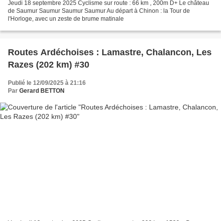
Jeudi 18 septembre 2025 Cyclisme sur route : 66 km , 200m D+ Le château
de Saumur Saumur Saumur Saumur Au départ à Chinon : la Tour de
l'Horloge, avec un zeste de brume matinale
Routes Ardéchoises : Lamastre, Chalancon, Les
Razes (202 km) #30
Publié le 12/09/2025 à 21:16
Par
Gerard BETTON