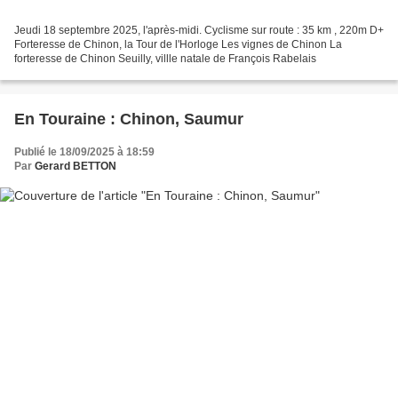
Jeudi 18 septembre 2025, l'après-midi. Cyclisme sur route : 35 km , 220m D+
Forteresse de Chinon, la Tour de l'Horloge Les vignes de Chinon La
forteresse de Chinon Seuilly, villle natale de François Rabelais
En Touraine : Chinon, Saumur
Publié le 18/09/2025 à 18:59
Par
Gerard BETTON