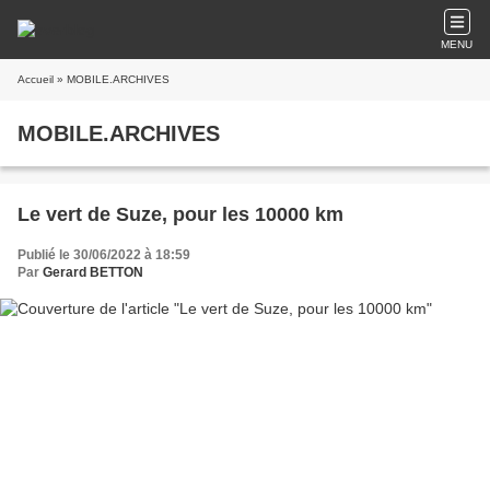
MENU
Accueil
» MOBILE.ARCHIVES
MOBILE.ARCHIVES
Le vert de Suze, pour les 10000 km
Publié le 30/06/2022 à 18:59
Par
Gerard BETTON