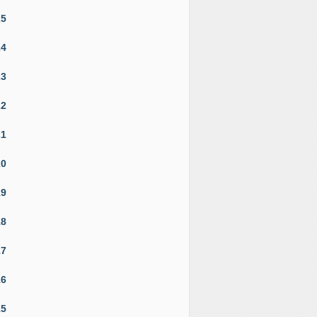
25
24
23
22
21
20
19
18
17
16
15