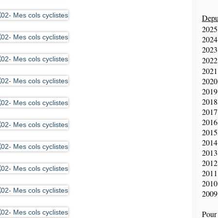
Depui
2025
2024
2023
2022
2021
2020
2019
2018
2017
2016
2015
2014
2013
2012
2011
2010
2009
Pour 