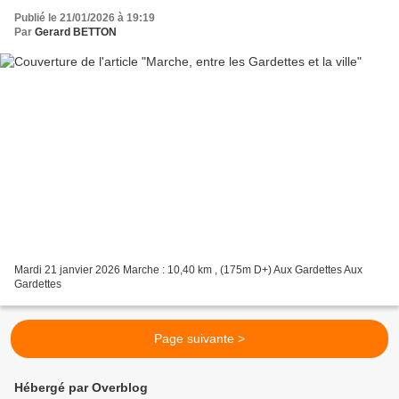
Publié le 21/01/2026 à 19:19
Par
Gerard BETTON
Mardi 21 janvier 2026 Marche : 10,40 km , (175m D+) Aux Gardettes Aux
Gardettes
Page suivante >
Hébergé par Overblog