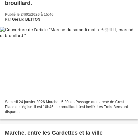
brouillard.
Publié le 24/01/2026 à 15:46
Par
Gerard BETTON
Samedi 24 janvier 2026 Marche : 5,20 km Passage au marché de Crest
Place de l'église. Il est 10h45. Le brouillard s'est invité. Les Trois-Becs ont
disparus.
Marche, entre les Gardettes et la ville