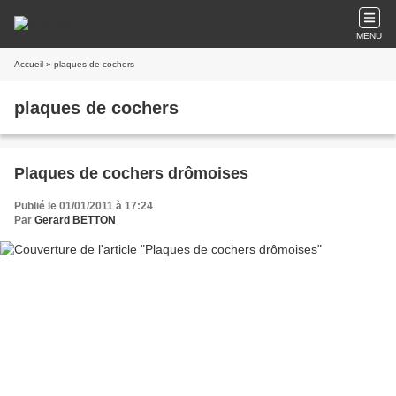
MENU
Accueil
» plaques de cochers
plaques de cochers
Plaques de cochers drômoises
Publié le 01/01/2011 à 17:24
Par
Gerard BETTON