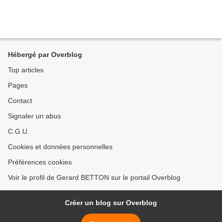
Hébergé par Overblog
Top articles
Pages
Contact
Signaler un abus
C.G.U.
Cookies et données personnelles
Préférences cookies
Voir le profil de Gerard BETTON sur le portail Overblog
Créer un blog sur Overblog