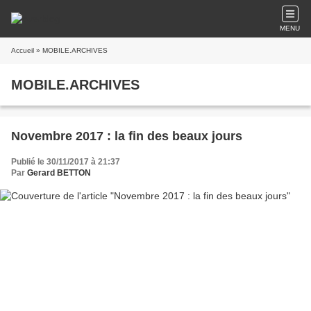
MENU
Accueil
» MOBILE.ARCHIVES
MOBILE.ARCHIVES
Novembre 2017 : la fin des beaux jours
Publié le 30/11/2017 à 21:37
Par
Gerard BETTON