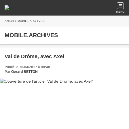
MENU
Accueil
» MOBILE.ARCHIVES
MOBILE.ARCHIVES
Val de Drôme, avec Axel
Publié le 30/04/2017 à 08:48
Par
Gerard BETTON