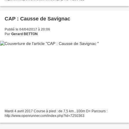
CAP : Causse de Savignac
Publié le 04/04/2017 à 20:06
Par
Gerard BETTON
Mardi 4 avril 2017 Course à pied : de 7,5 km , 100m D+ Parcours :
http://www.openrunner.com/index.php?id=7250363