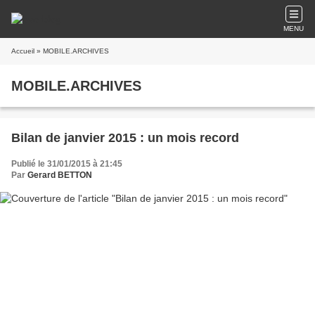
MENU
Accueil
» MOBILE.ARCHIVES
MOBILE.ARCHIVES
Bilan de janvier 2015 : un mois record
Publié le 31/01/2015 à 21:45
Par
Gerard BETTON