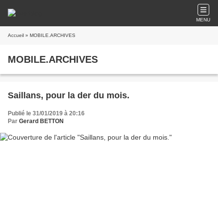
MENU
Accueil
» MOBILE.ARCHIVES
MOBILE.ARCHIVES
Saillans, pour la der du mois.
Publié le 31/01/2019 à 20:16
Par
Gerard BETTON