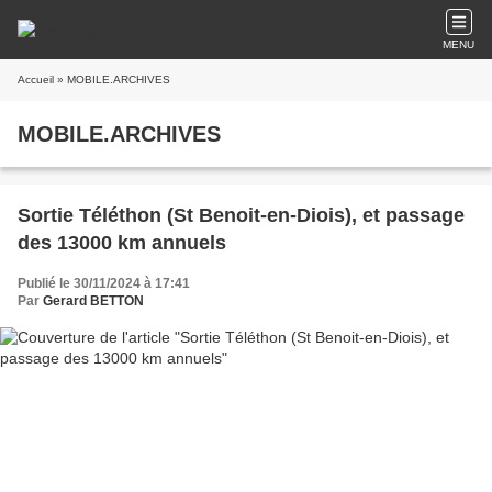
MENU
Accueil
» MOBILE.ARCHIVES
MOBILE.ARCHIVES
Sortie Téléthon (St Benoit-en-Diois), et passage
des 13000 km annuels
Publié le 30/11/2024 à 17:41
Par
Gerard BETTON