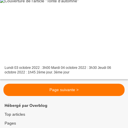
Lundi 03 octobre 2022 : 3h00 Mardi 04 octobre 2022 : 3h30 Jeudi 06
octobre 2022 : 1h45 2ème jour. 3ème jour
Page suivante >
Hébergé par Overblog
Top articles
Pages