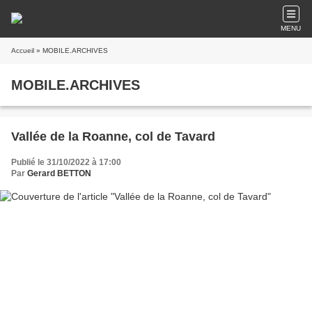
MENU
Accueil
» MOBILE.ARCHIVES
MOBILE.ARCHIVES
Vallée de la Roanne, col de Tavard
Publié le 31/10/2022 à 17:00
Par
Gerard BETTON