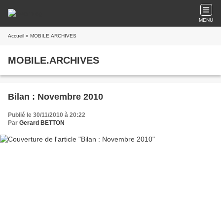
MENU
Accueil
» MOBILE.ARCHIVES
MOBILE.ARCHIVES
Bilan : Novembre 2010
Publié le 30/11/2010 à 20:22
Par
Gerard BETTON