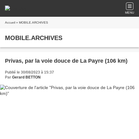
MENU
Accueil
» MOBILE.ARCHIVES
MOBILE.ARCHIVES
Privas, par la voie douce de La Payre (106 km)
Publié le 30/08/2023 à 15:37
Par
Gerard BETTON