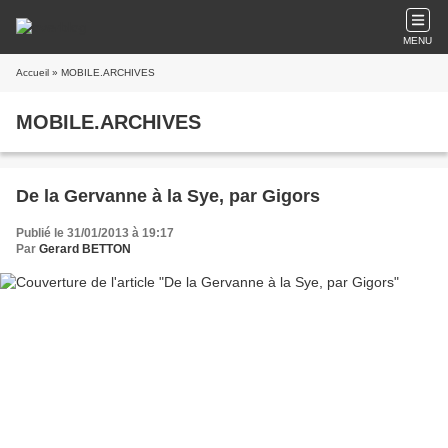
MENU
Accueil
» MOBILE.ARCHIVES
MOBILE.ARCHIVES
De la Gervanne à la Sye, par Gigors
Publié le 31/01/2013 à 19:17
Par
Gerard BETTON