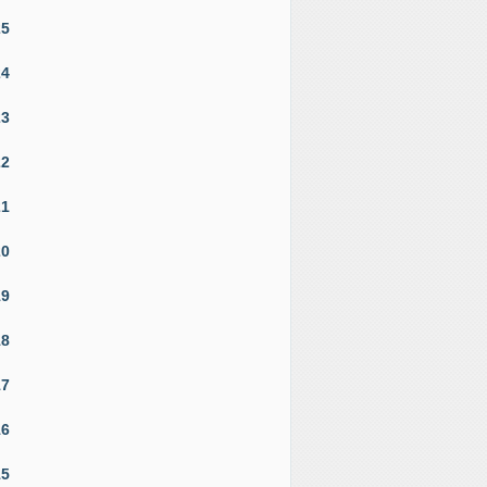
25
24
23
22
21
20
19
18
17
16
15