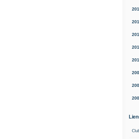
20
20
20
20
20
20
20
20
Lien
Clu