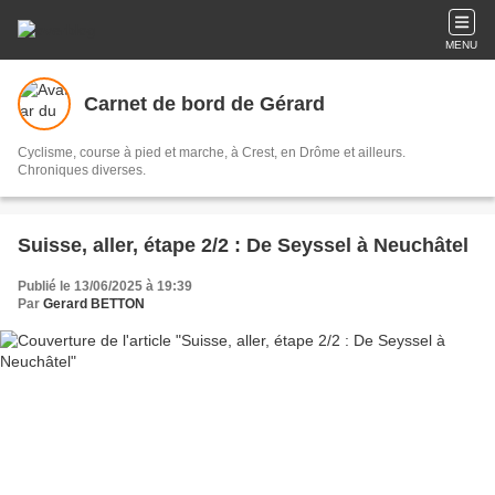
MENU
Carnet de bord de Gérard
Cyclisme, course à pied et marche, à Crest, en Drôme et ailleurs.
Chroniques diverses.
Suisse, aller, étape 2/2 : De Seyssel à Neuchâtel
Publié le 13/06/2025 à 19:39
Par
Gerard BETTON