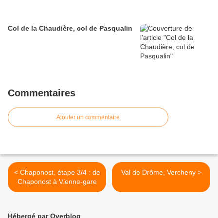
Col de la Chaudière, col de Pasqualin
Commentaires
Ajouter un commentaire
< Chaponost, étape 3/4 : de
Val de Drôme, Vercheny >
Chaponost à Vienne-gare
Hébergé par Overblog