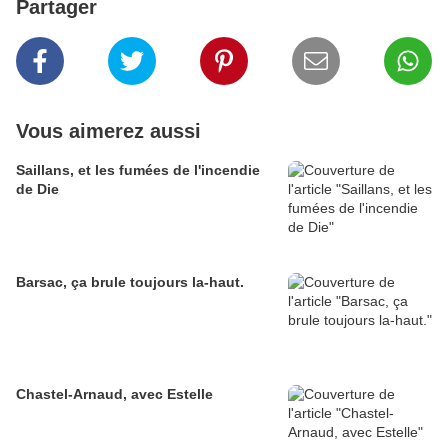
Partager
Vous aimerez aussi
Saillans, et les fumées de l'incendie
de Die
Barsac, ça brule toujours la-haut.
Chastel-Arnaud, avec Estelle