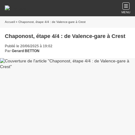
MENU
Accueil
» Chaponost, étape 4/4 : de Valence-gare à Crest
Chaponost, étape 4/4 : de Valence-gare à Crest
Publié le 20/06/2025 à 19:02
Par
Gerard BETTON