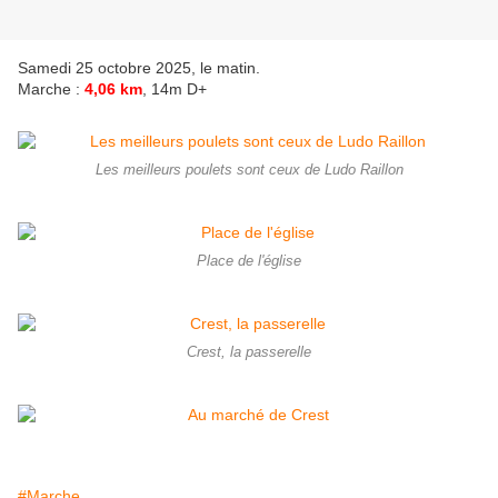
Samedi 25 octobre 2025, le matin.
Marche :
4,06 km
, 14m D+
Les meilleurs poulets sont ceux de Ludo Raillon
Place de l'église
Crest, la passerelle
#Marche