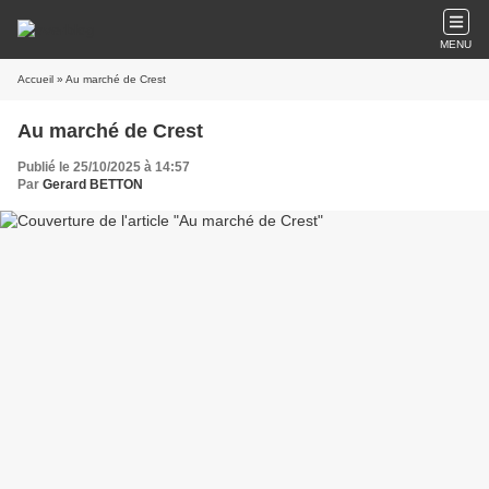
MENU
Accueil
» Au marché de Crest
Au marché de Crest
Publié le 25/10/2025 à 14:57
Par
Gerard BETTON