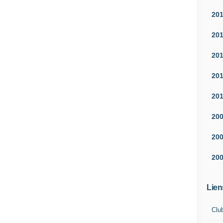
20
20
20
20
20
20
20
20
Lien
Clu