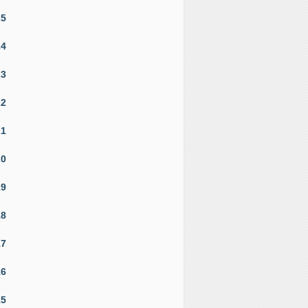
25
24
23
22
21
20
19
18
17
16
15