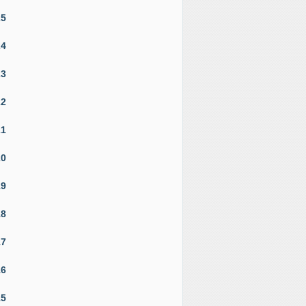
25
24
23
22
21
20
19
18
17
16
15