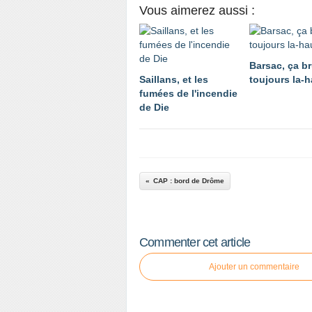
Vous aimerez aussi :
Barsac, ça br
Saillans, et les
toujours la-h
fumées de l'incendie
de Die
CAP : bord de Drôme
Commenter cet article
Ajouter un commentaire