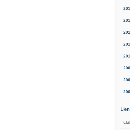
20
20
20
20
20
20
20
20
Lien
Clu