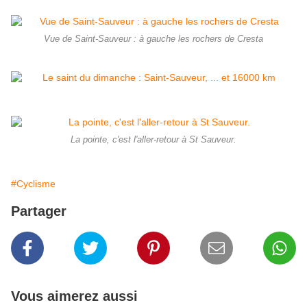
Vue de Saint-Sauveur : à gauche les rochers de Cresta
La pointe, c'est l'aller-retour à St Sauveur.
#Cyclisme
Partager
Vous aimerez aussi