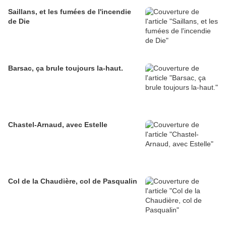
Saillans, et les fumées de l'incendie
de Die
Barsac, ça brule toujours la-haut.
Chastel-Arnaud, avec Estelle
Col de la Chaudière, col de Pasqualin