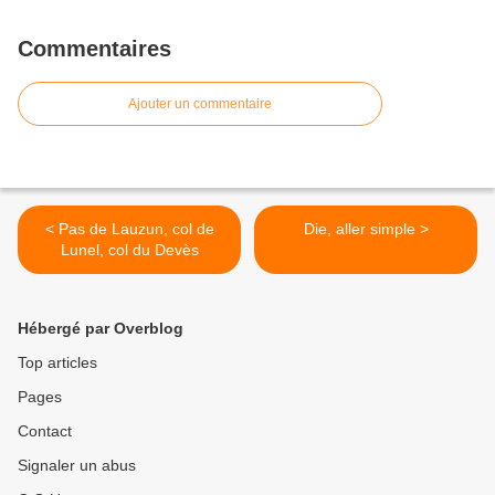
Commentaires
Ajouter un commentaire
< Pas de Lauzun, col de
Die, aller simple >
Lunel, col du Devès
Hébergé par Overblog
Top articles
Pages
Contact
Signaler un abus