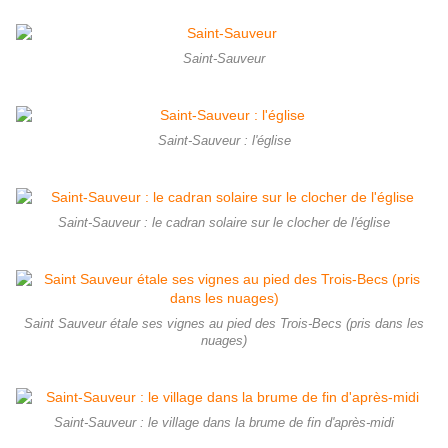
Saint-Sauveur
Saint-Sauveur : l'église
Saint-Sauveur : le cadran solaire sur le clocher de l'église
Saint Sauveur étale ses vignes au pied des Trois-Becs (pris dans les
nuages)
Saint-Sauveur : le village dans la brume de fin d'après-midi