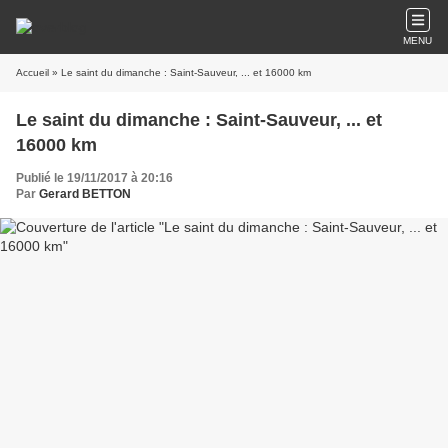
MENU
Accueil
» Le saint du dimanche : Saint-Sauveur, ... et 16000 km
Le saint du dimanche : Saint-Sauveur, ... et
16000 km
Publié le 19/11/2017 à 20:16
Par
Gerard BETTON