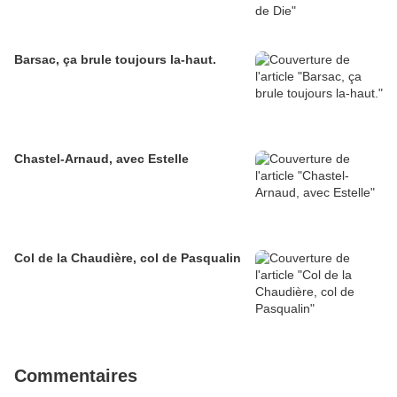
Barsac, ça brule toujours la-haut.
Chastel-Arnaud, avec Estelle
Col de la Chaudière, col de Pasqualin
Commentaires