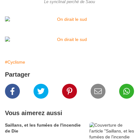
Le synclinal perché de Saou
#Cyclisme
Partager
Vous aimerez aussi
Saillans, et les fumées de l'incendie
de Die