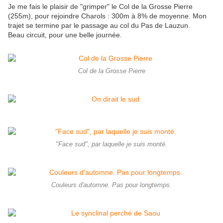
Je me fais le plaisir de "grimper" le Col de la Grosse Pierre
(255m), pour rejoindre Charols : 300m à 8% de moyenne. Mon
trajet se termine par le passage au col du Pas de Lauzun.
Beau circuit, pour une belle journée.
Col de la Grosse Pierre
"Face sud", par laquelle je suis monté.
Couleurs d'automne. Pas pour longtemps.