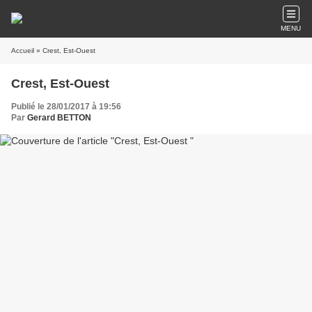
MENU
Accueil
» Crest, Est-Ouest
Crest, Est-Ouest
Publié le 28/01/2017 à 19:56
Par
Gerard BETTON