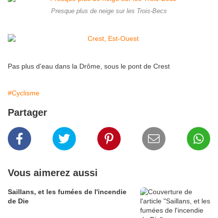
Presque plus de neige sur les Trois-Becs
Pas plus d'eau dans la Drôme, sous le pont de Crest
#Cyclisme
Partager
Vous aimerez aussi
Saillans, et les fumées de l'incendie
de Die