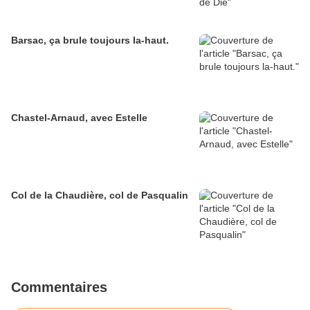
Barsac, ça brule toujours la-haut.
Chastel-Arnaud, avec Estelle
Col de la Chaudière, col de Pasqualin
Commentaires