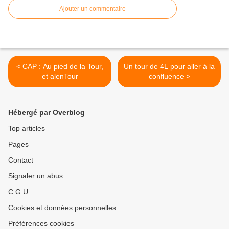
Ajouter un commentaire
< CAP : Au pied de la Tour,
Un tour de 4L pour aller à la
et alenTour
confluence >
Hébergé par Overblog
Top articles
Pages
Contact
Signaler un abus
C.G.U.
Cookies et données personnelles
Préférences cookies