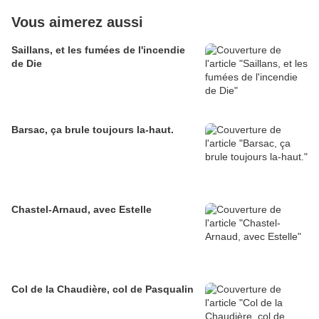
Vous aimerez aussi
Saillans, et les fumées de l'incendie
de Die
Barsac, ça brule toujours la-haut.
Chastel-Arnaud, avec Estelle
Col de la Chaudière, col de Pasqualin