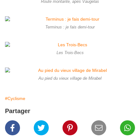
Route montante, apès Vaugelas
Terminus : je fais demi-tour
Les Trois-Becs
Au pied du vieux village de Mirabel
#Cyclisme
Partager