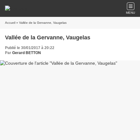
MENU
Accueil
» Vallée de la Gervanne, Vaugelas
Vallée de la Gervanne, Vaugelas
Publié le 30/01/2017 à 20:22
Par
Gerard BETTON