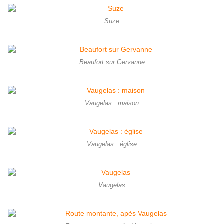
Suze
Beaufort sur Gervanne
Vaugelas : maison
Vaugelas : église
Vaugelas