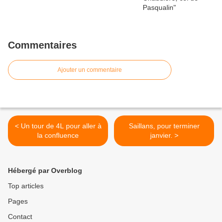
Commentaires
Ajouter un commentaire
< Un tour de 4L pour aller à
Saillans, pour terminer
la confluence
janvier. >
Hébergé par Overblog
Top articles
Pages
Contact