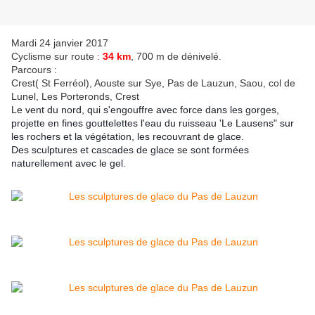
Mardi 24 janvier 2017
Cyclisme sur route :
34 km
, 700 m de dénivelé.
Parcours :
Crest( St Ferréol), Aouste sur Sye, Pas de Lauzun, Saou, col de
Lunel, Les Porteronds, Crest
Le vent du nord, qui s'engouffre avec force dans les gorges,
projette en fines gouttelettes l'eau du ruisseau 'Le Lausens" sur
les rochers et la végétation, les recouvrant de glace.
Des sculptures et cascades de glace se sont formées
naturellement avec le gel.