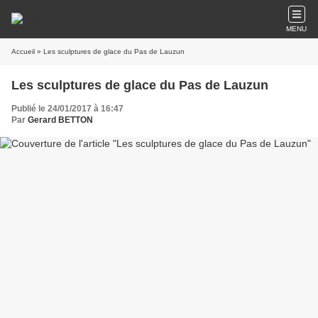
MENU
Accueil
» Les sculptures de glace du Pas de Lauzun
Les sculptures de glace du Pas de Lauzun
Publié le 24/01/2017 à 16:47
Par
Gerard BETTON