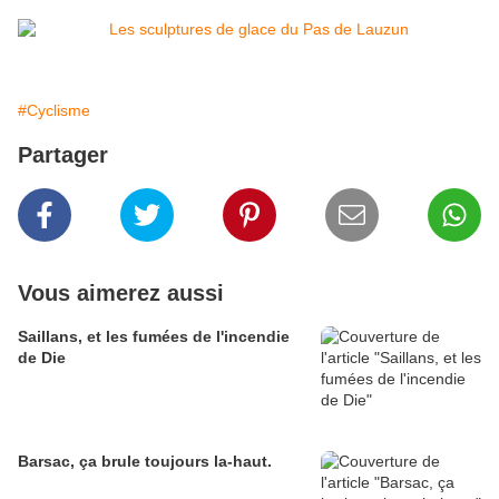
#Cyclisme
Partager
Vous aimerez aussi
Saillans, et les fumées de l'incendie
de Die
Barsac, ça brule toujours la-haut.