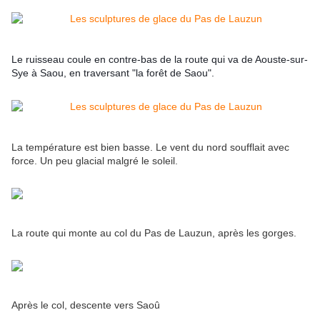
Le ruisseau coule en contre-bas de la route qui va de Aouste-sur-
Sye à Saou, en traversant "la forêt de Saou".
La température est bien basse. Le vent du nord soufflait avec
force. Un peu glacial malgré le soleil.
La route qui monte au col du Pas de Lauzun, après les gorges.
Après le col, descente vers Saoû