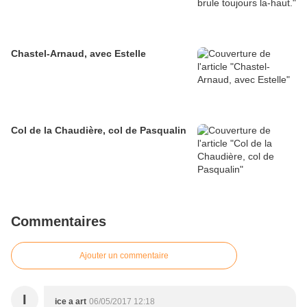
Chastel-Arnaud, avec Estelle
Col de la Chaudière, col de Pasqualin
Commentaires
Ajouter un commentaire
I
ice a art
06/05/2017 12:18