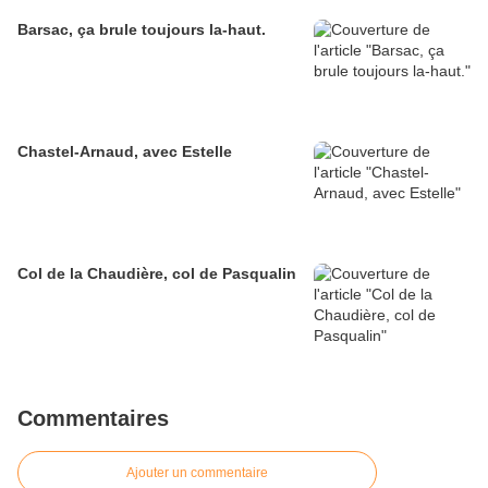
Barsac, ça brule toujours la-haut.
Chastel-Arnaud, avec Estelle
Col de la Chaudière, col de Pasqualin
Commentaires
Ajouter un commentaire