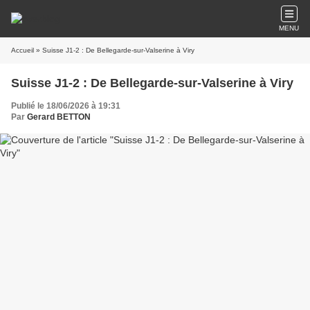
MENU
Accueil
» Suisse J1-2 : De Bellegarde-sur-Valserine à Viry
Suisse J1-2 : De Bellegarde-sur-Valserine à Viry
Publié le 18/06/2026 à 19:31
Par
Gerard BETTON