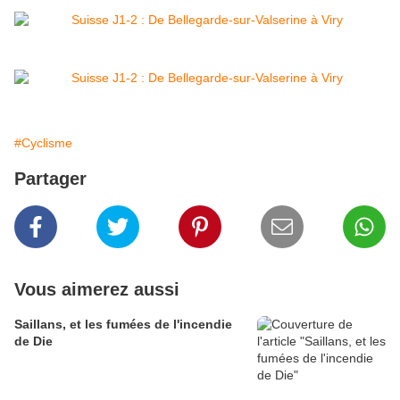
#Cyclisme
Partager
Vous aimerez aussi
Saillans, et les fumées de l'incendie
de Die