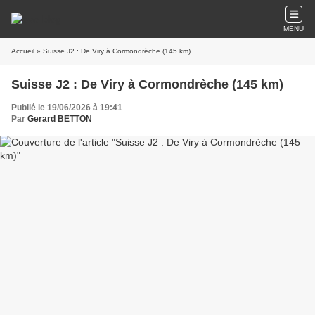
MENU
Accueil
» Suisse J2 : De Viry à Cormondrèche (145 km)
Suisse J2 : De Viry à Cormondrèche (145 km)
Publié le 19/06/2026 à 19:41
Par
Gerard BETTON