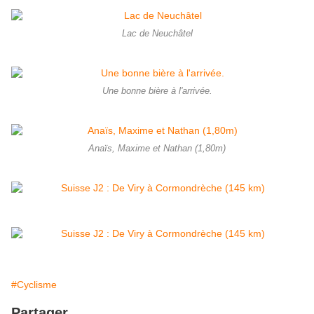
Lac de Neuchâtel
Une bonne bière à l'arrivée.
Anaïs, Maxime et Nathan (1,80m)
#Cyclisme
Partager