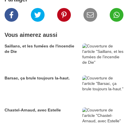
Vous aimerez aussi
Saillans, et les fumées de l'incendie
de Die
Barsac, ça brule toujours la-haut.
Chastel-Arnaud, avec Estelle