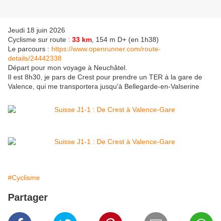
Jeudi 18 juin 2026
Cyclisme sur route :
33 km
, 154 m D+ (en 1h38)
Le parcours :
https://www.openrunner.com/route-
details/24442338
Départ pour mon voyage à Neuchâtel.
Il est 8h30, je pars de Crest pour prendre un TER à la gare de
Valence, qui me transportera jusqu'à Bellegarde-en-Valserine
#Cyclisme
Partager