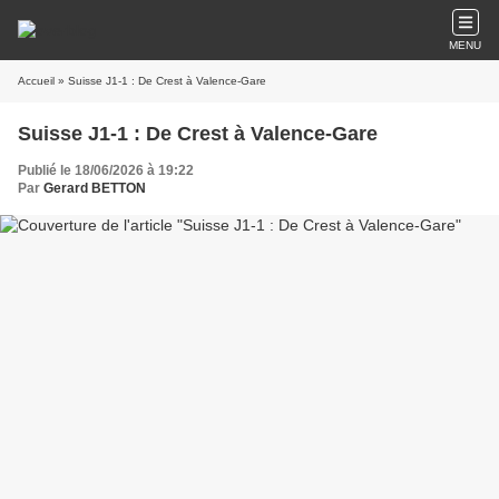
MENU
Accueil
» Suisse J1-1 : De Crest à Valence-Gare
Suisse J1-1 : De Crest à Valence-Gare
Publié le 18/06/2026 à 19:22
Par
Gerard BETTON