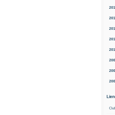
20
20
20
20
20
20
20
20
Lien
Clu