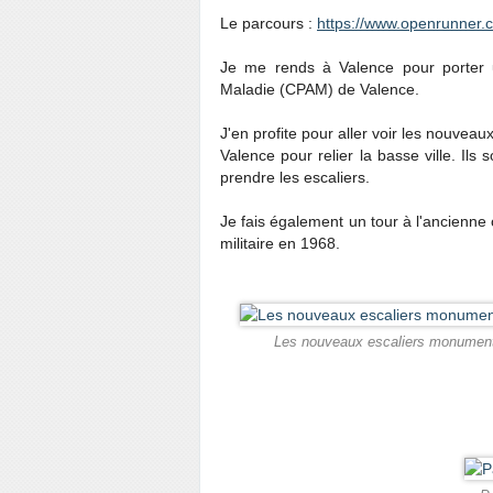
Le parcours :
https://www.openrunner.
Je me rends à Valence pour porter u
Maladie (CPAM) de Valence.
J'en profite pour aller voir les nouvea
Valence pour relier la basse ville. Ils
prendre les escaliers.
Je fais également un tour à l'ancienne 
militaire en 1968.
Les nouveaux escaliers monumentau