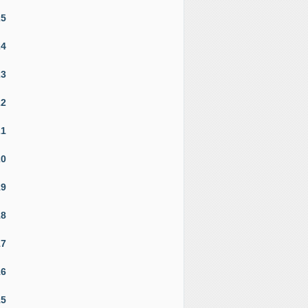
25
24
23
22
21
20
19
18
17
16
15